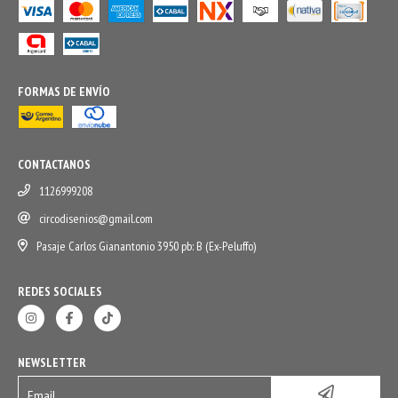
FORMAS DE ENVÍO
CONTACTANOS
1126999208
circodisenios@gmail.com
Pasaje Carlos Gianantonio 3950 pb: B (Ex-Peluffo)
REDES SOCIALES
NEWSLETTER