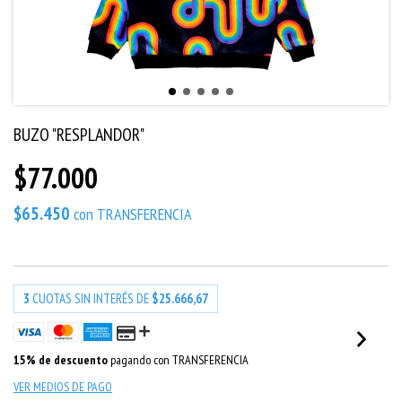
BUZO "RESPLANDOR"
$77.000
$65.450
con
TRANSFERENCIA
3
CUOTAS SIN INTERÉS DE
$25.666,67
15% de descuento
pagando con TRANSFERENCIA
VER MEDIOS DE PAGO