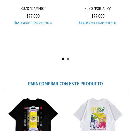
BUZO "DAMERO"
BUZO "PORTALES"
$77.000
$77.000
$65.450
con
TRANSFERENCIA
$65.450
con
TRANSFERENCIA
PARA COMPRAR CON ESTE PRODUCTO