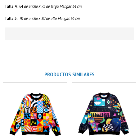
Talle 4
: 64
de ancho x 75 de largo. Mangas 64 cm.
Talle 5
: 70
de ancho x 80 de alto. Mangas 65 cm.
PRODUCTOS SIMILARES